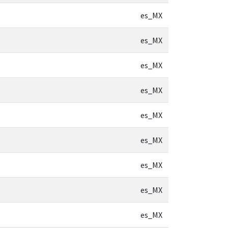
es_MX
es_MX
es_MX
es_MX
es_MX
es_MX
es_MX
es_MX
es_MX