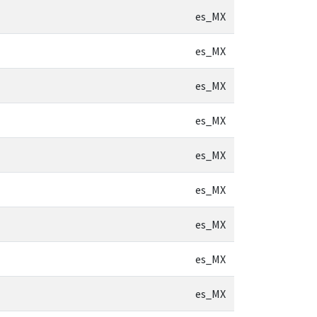
es_MX
es_MX
es_MX
es_MX
es_MX
es_MX
es_MX
es_MX
es_MX