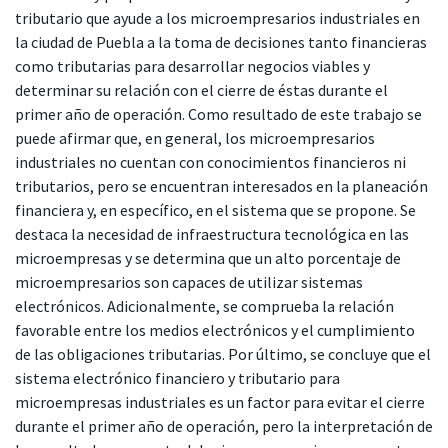
tributario que ayude a los microempresarios industriales en
la ciudad de Puebla a la toma de decisiones tanto financieras
como tributarias para desarrollar negocios viables y
determinar su relación con el cierre de éstas durante el
primer año de operación. Como resultado de este trabajo se
puede afirmar que, en general, los microempresarios
industriales no cuentan con conocimientos financieros ni
tributarios, pero se encuentran interesados en la planeación
financiera y, en específico, en el sistema que se propone. Se
destaca la necesidad de infraestructura tecnológica en las
microempresas y se determina que un alto porcentaje de
microempresarios son capaces de utilizar sistemas
electrónicos. Adicionalmente, se comprueba la relación
favorable entre los medios electrónicos y el cumplimiento
de las obligaciones tributarias. Por último, se concluye que el
sistema electrónico financiero y tributario para
microempresas industriales es un factor para evitar el cierre
durante el primer año de operación, pero la interpretación de