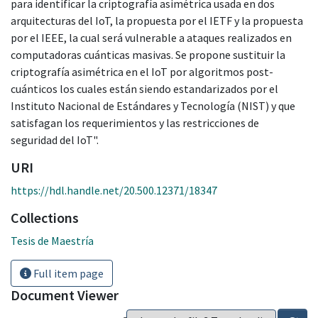
para identificar la criptografía asimétrica usada en dos
arquitecturas del IoT, la propuesta por el IETF y la propuesta
por el IEEE, la cual será vulnerable a ataques realizados en
computadoras cuánticas masivas. Se propone sustituir la
criptografía asimétrica en el IoT por algoritmos post-
cuánticos los cuales están siendo estandarizados por el
Instituto Nacional de Estándares y Tecnología (NIST) y que
satisfagan los requerimientos y las restricciones de
seguridad del IoT".
URI
https://hdl.handle.net/20.500.12371/18347
Collections
Tesis de Maestría
Full item page
Document Viewer