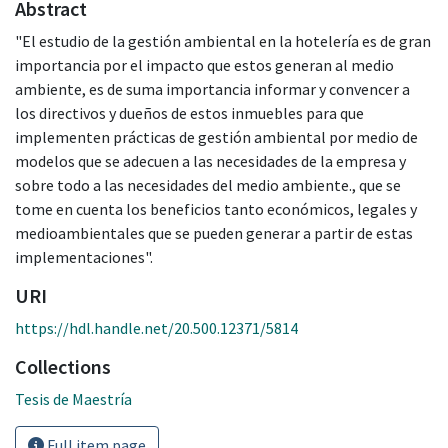
Abstract
"El estudio de la gestión ambiental en la hotelería es de gran
importancia por el impacto que estos generan al medio
ambiente, es de suma importancia informar y convencer a
los directivos y dueños de estos inmuebles para que
implementen prácticas de gestión ambiental por medio de
modelos que se adecuen a las necesidades de la empresa y
sobre todo a las necesidades del medio ambiente., que se
tome en cuenta los beneficios tanto económicos, legales y
medioambientales que se pueden generar a partir de estas
implementaciones".
URI
https://hdl.handle.net/20.500.12371/5814
Collections
Tesis de Maestría
Full item page