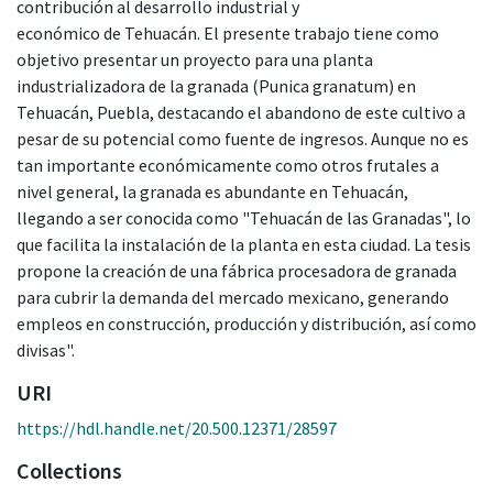
contribución al desarrollo industrial y
económico de Tehuacán. El presente trabajo tiene como
objetivo presentar un proyecto para una planta
industrializadora de la granada (Punica granatum) en
Tehuacán, Puebla, destacando el abandono de este cultivo a
pesar de su potencial como fuente de ingresos. Aunque no es
tan importante económicamente como otros frutales a
nivel general, la granada es abundante en Tehuacán,
llegando a ser conocida como "Tehuacán de las Granadas", lo
que facilita la instalación de la planta en esta ciudad. La tesis
propone la creación de una fábrica procesadora de granada
para cubrir la demanda del mercado mexicano, generando
empleos en construcción, producción y distribución, así como
divisas".
URI
https://hdl.handle.net/20.500.12371/28597
Collections