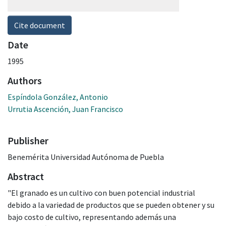
Cite document
Date
1995
Authors
Espíndola González, Antonio
Urrutia Ascención, Juan Francisco
Publisher
Benemérita Universidad Autónoma de Puebla
Abstract
"El granado es un cultivo con buen potencial industrial
debido a la variedad de productos que se pueden obtener y su
bajo costo de cultivo, representando además una