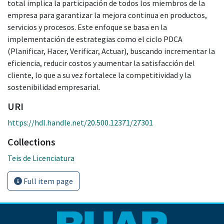
total implica la participación de todos los miembros de la
empresa para garantizar la mejora continua en productos,
servicios y procesos. Este enfoque se basa en la
implementación de estrategias como el ciclo PDCA
(Planificar, Hacer, Verificar, Actuar), buscando incrementar la
eficiencia, reducir costos y aumentar la satisfacción del
cliente, lo que a su vez fortalece la competitividad y la
sostenibilidad empresarial.
URI
https://hdl.handle.net/20.500.12371/27301
Collections
Teis de Licenciatura
Full item page