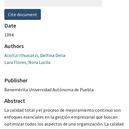
Cite document
Date
1994
Authors
Acoltzi Ilhuicatzi, Delfina Delia
Lara Flores, Nora Lucila
Publisher
Benemérita Universidad Autónoma de Puebla
Abstract
La calidad total y el proceso de mejoramiento continuo son
enfoques esenciales en la gestión empresarial que buscan
optimizar todos los aspectos de una organización. La calidad