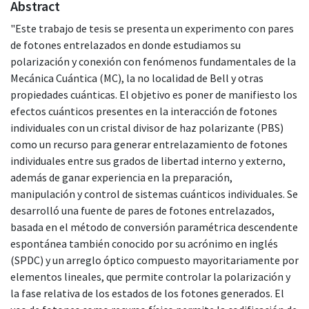
Abstract
"Este trabajo de tesis se presenta un experimento con pares
de fotones entrelazados en donde estudiamos su
polarización y conexión con fenómenos fundamentales de la
Mecánica Cuántica (MC), la no localidad de Bell y otras
propiedades cuánticas. El objetivo es poner de manifiesto los
efectos cuánticos presentes en la interacción de fotones
individuales con un cristal divisor de haz polarizante (PBS)
como un recurso para generar entrelazamiento de fotones
individuales entre sus grados de libertad interno y externo,
además de ganar experiencia en la preparación,
manipulación y control de sistemas cuánticos individuales. Se
desarrolló una fuente de pares de fotones entrelazados,
basada en el método de conversión paramétrica descendente
espontánea también conocido por su acrónimo en inglés
(SPDC) y un arreglo óptico compuesto mayoritariamente por
elementos lineales, que permite controlar la polarización y
la fase relativa de los estados de los fotones generados. El