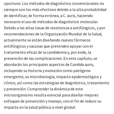
oportuno. Los métodos de diagnóstico convencionales no
siempre son los más efectivos debido a la alta probabilidad
de identificar, de forma errónea, a C. auris, haciendo
necesario el uso de métodos de diagnóstico molecular.
Debido a las altas tasas de resistencia a antifúngicos, y por
recomendaciones de la Organización Mundial de la Salud,
actualmente se están diseñando nuevos fármacos
antifúngicos y vacunas que pretenden apoyar con el
tratamiento eficaz de la candidemia y, por ende, la
prevención de las complicaciones. En este capítulo, se
abordarán los principales aspectos de Candida auris,
incluyendo su historia y evolución como patógeno
emergente, su microbiología, impacto epidemiológico y
clínico, así como las estrategias de diagnóstico, tratamiento
y prevención. Comprender la dinámica de este
microorganismo resulta esencial para diseñar mejores
enfoques de prevención y manejo, con el fin de reducir su
impacto en la salud pública a nivel global.