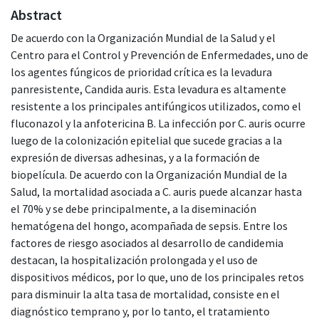
Abstract
De acuerdo con la Organización Mundial de la Salud y el
Centro para el Control y Prevención de Enfermedades, uno de
los agentes fúngicos de prioridad crítica es la levadura
panresistente, Candida auris. Esta levadura es altamente
resistente a los principales antifúngicos utilizados, como el
fluconazol y la anfotericina B. La infección por C. auris ocurre
luego de la colonización epitelial que sucede gracias a la
expresión de diversas adhesinas, y a la formación de
biopelícula. De acuerdo con la Organización Mundial de la
Salud, la mortalidad asociada a C. auris puede alcanzar hasta
el 70% y se debe principalmente, a la diseminación
hematógena del hongo, acompañada de sepsis. Entre los
factores de riesgo asociados al desarrollo de candidemia
destacan, la hospitalización prolongada y el uso de
dispositivos médicos, por lo que, uno de los principales retos
para disminuir la alta tasa de mortalidad, consiste en el
diagnóstico temprano y, por lo tanto, el tratamiento