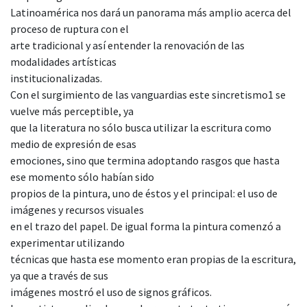
Latinoamérica nos dará un panorama más amplio acerca del
proceso de ruptura con el
arte tradicional y así entender la renovación de las
modalidades artísticas
institucionalizadas.
Con el surgimiento de las vanguardias este sincretismo1 se
vuelve más perceptible, ya
que la literatura no sólo busca utilizar la escritura como
medio de expresión de esas
emociones, sino que termina adoptando rasgos que hasta
ese momento sólo habían sido
propios de la pintura, uno de éstos y el principal: el uso de
imágenes y recursos visuales
en el trazo del papel. De igual forma la pintura comenzó a
experimentar utilizando
técnicas que hasta ese momento eran propias de la escritura,
ya que a través de sus
imágenes mostró el uso de signos gráficos.