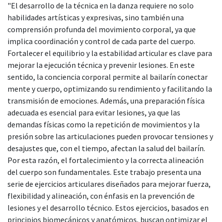
"El desarrollo de la técnica en la danza requiere no solo
habilidades artísticas y expresivas, sino también una
comprensión profunda del movimiento corporal, ya que
implica coordinación y control de cada parte del cuerpo.
Fortalecer el equilibrio y la estabilidad articular es clave para
mejorar la ejecución técnica y prevenir lesiones. En este
sentido, la conciencia corporal permite al bailarín conectar
mente y cuerpo, optimizando su rendimiento y facilitando la
transmisión de emociones. Además, una preparación física
adecuada es esencial para evitar lesiones, ya que las
demandas físicas como la repetición de movimientos y la
presión sobre las articulaciones pueden provocar tensiones y
desajustes que, con el tiempo, afectan la salud del bailarín.
Por esta razón, el fortalecimiento y la correcta alineación
del cuerpo son fundamentales. Este trabajo presenta una
serie de ejercicios articulares diseñados para mejorar fuerza,
flexibilidad y alineación, con énfasis en la prevención de
lesiones y el desarrollo técnico. Estos ejercicios, basados en
principios biomecánicos y anatómicos, buscan optimizar el