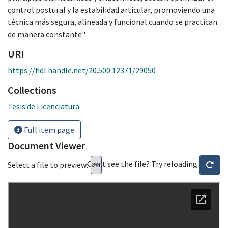
control postural y la estabilidad articular, promoviendo una
técnica más segura, alineada y funcional cuando se practican
de manera constante".
URI
https://hdl.handle.net/20.500.12371/29050
Collections
Tesis de Licenciatura
Full item page
Document Viewer
Can't see the file? Try reloading
Select a file to preview: