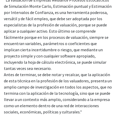
de Simulación Monte Carlo, Estimación puntual y Estimación
por Intervalos de Confianza, es una herramienta poderosa,
versátil y de fácil empleo, que debe ser adoptada por los
especialistas de la profesión de valuación, porque se puede
aplicar a cualquier activo. Esto último se comprende
fácilmente porque en los procesos de valuación, siempre se
encuentran variables, parámetros o coeficientes que
implican cierta incertidumbre o riesgo, que mediante un
proyecto simple y con cualquier software apropiado,
incluyendo la hoja de cálculo electrónica, se puede simular
tantas veces sea necesario.
Antes de terminar, se debe notar y recalcar, que la aplicación
de esta técnica en la profesión de los valuadores, presenta un
amplio campo de investigación en todos los aspectos, que no
termina con la aplicación de la tecnología, sino que se puede
llevar a un contexto más amplio, considerando a la empresa
como un elemento dentro de una red de interacciones
sociales, económicas, políticas y culturales."