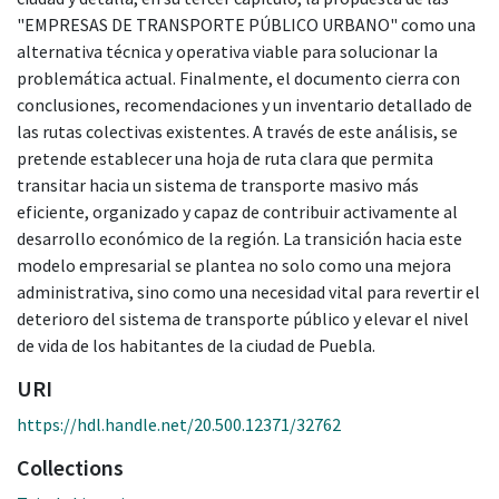
"EMPRESAS DE TRANSPORTE PÚBLICO URBANO" como una
alternativa técnica y operativa viable para solucionar la
problemática actual. Finalmente, el documento cierra con
conclusiones, recomendaciones y un inventario detallado de
las rutas colectivas existentes. A través de este análisis, se
pretende establecer una hoja de ruta clara que permita
transitar hacia un sistema de transporte masivo más
eficiente, organizado y capaz de contribuir activamente al
desarrollo económico de la región. La transición hacia este
modelo empresarial se plantea no solo como una mejora
administrativa, sino como una necesidad vital para revertir el
deterioro del sistema de transporte público y elevar el nivel
de vida de los habitantes de la ciudad de Puebla.
URI
https://hdl.handle.net/20.500.12371/32762
Collections