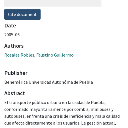
Cite document
Date
2005-06
Authors
Rosales Robles, Faustino Guillermo
Publisher
Benemérita Universidad Autonóma de Puebla
Abstract
El transporte público urbano en la ciudad de Puebla,
conformado mayoritariamente por combis, minibuses y
autobuses, enfrenta una crisis de ineficiencia y mala calidad
que afecta directamente a los usuarios. La gestión actual,