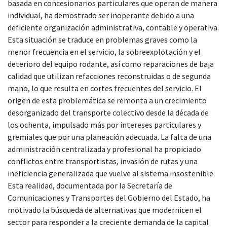
basada en concesionarios particulares que operan de manera
individual, ha demostrado ser inoperante debido a una
deficiente organización administrativa, contable y operativa.
Esta situación se traduce en problemas graves como la
menor frecuencia en el servicio, la sobreexplotación y el
deterioro del equipo rodante, así como reparaciones de baja
calidad que utilizan refacciones reconstruidas o de segunda
mano, lo que resulta en cortes frecuentes del servicio. El
origen de esta problemática se remonta a un crecimiento
desorganizado del transporte colectivo desde la década de
los ochenta, impulsado más por intereses particulares y
gremiales que por una planeación adecuada. La falta de una
administración centralizada y profesional ha propiciado
conflictos entre transportistas, invasión de rutas y una
ineficiencia generalizada que vuelve al sistema insostenible.
Esta realidad, documentada por la Secretaría de
Comunicaciones y Transportes del Gobierno del Estado, ha
motivado la búsqueda de alternativas que modernicen el
sector para responder a la creciente demanda de la capital