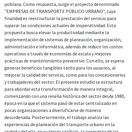
poblana. Como respuesta, surge el proyecto denominado
"EMPRESAS DE TRANSPORTE PÚBLICO URBANO", cuya
finalidad es reestructurar la prestación del servicio para
superar las condiciones actuales de inoperatividad. Esta
propuesta busca elevar la productividad mediante la
implementación de sistemas de planeación, organización,
administración e informática, además de reducir los costos
operativos a través de economías de escala y mejores
prácticas de mantenimiento preventivo. Con ello, se espera
generar beneficios tangibles tanto para los usuarios, al
mejorar la calidad del servicio, como para los concesionarios
y trabajadores del sector. El presente estudio se estructura
para abordar esta transformación de manera integral,
comenzando con una reseña histórica del sector desde 1980,
época en la que el sistema pasó de estar centralizado en
pocas organizaciones a diversificarse de manera
desordenada. Posteriormente, el trabajo analiza las
experiencias de planeación del transporte urbano en la
ciudad y detalla, en su tercer capítulo, la propuesta de las