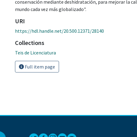
conservación mediante deshidratación, para mejorar la cali
mundo cada vez más globalizado".
URI
https://hdl.handle.net/20.500.12371/28140
Collections
Teis de Licenciatura
Full item page