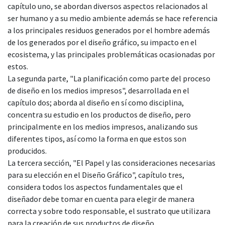
capítulo uno, se abordan diversos aspectos relacionados al
ser humano y a su medio ambiente además se hace referencia
a los principales residuos generados por el hombre además
de los generados por el diseño gráfico, su impacto en el
ecosistema, y las principales problemáticas ocasionadas por
estos.
La segunda parte, "La planificación como parte del proceso
de diseño en los medios impresos", desarrollada en el
capítulo dos; aborda al diseño en sí como disciplina,
concentra su estudio en los productos de diseño, pero
principalmente en los medios impresos, analizando sus
diferentes tipos, así como la forma en que estos son
producidos.
La tercera sección, "El Papel y las consideraciones necesarias
para su elección en el Diseño Gráfico", capítulo tres,
considera todos los aspectos fundamentales que el
diseñador debe tomar en cuenta para elegir de manera
correcta y sobre todo responsable, el sustrato que utilizara
para la creación de sus productos de diseño.