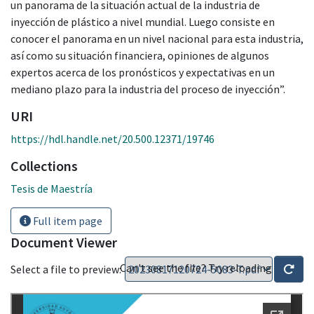
un panorama de la situación actual de la industria de
inyección de plástico a nivel mundial. Luego consiste en
conocer el panorama en un nivel nacional para esta industria,
así como su situación financiera, opiniones de algunos
expertos acerca de los pronósticos y expectativas en un
mediano plazo para la industria del proceso de inyección”.
URI
https://hdl.handle.net/20.500.12371/19746
Collections
Tesis de Maestría
Full item page
Document Viewer
Can't see the file? Try reloading
Select a file to preview: