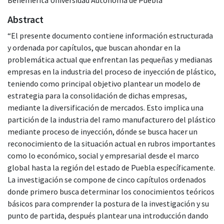
Abstract
“El presente documento contiene información estructurada
y ordenada por capítulos, que buscan ahondar en la
problemática actual que enfrentan las pequeñas y medianas
empresas en la industria del proceso de inyección de plástico,
teniendo como principal objetivo plantear un modelo de
estrategia para la consolidación de dichas empresas,
mediante la diversificación de mercados. Esto implica una
partición de la industria del ramo manufacturero del plástico
mediante proceso de inyección, dónde se busca hacer un
reconocimiento de la situación actual en rubros importantes
como lo económico, social y empresarial desde el marco
global hasta la región del estado de Puebla específicamente.
La investigación se compone de cinco capítulos ordenados
donde primero busca determinar los conocimientos teóricos
básicos para comprender la postura de la investigación y su
punto de partida, después plantear una introducción dando