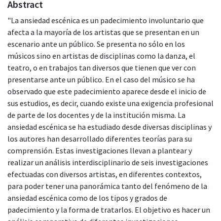
Abstract
"La ansiedad escénica es un padecimiento involuntario que
afecta a la mayoría de los artistas que se presentan en un
escenario ante un público. Se presenta no sólo en los
músicos sino en artistas de disciplinas como la danza, el
teatro, o en trabajos tan diversos que tienen que ver con
presentarse ante un público. En el caso del músico se ha
observado que este padecimiento aparece desde el inicio de
sus estudios, es decir, cuando existe una exigencia profesional
de parte de los docentes y de la institución misma. La
ansiedad escénica se ha estudiado desde diversas disciplinas y
los autores han desarrollado diferentes teorías para su
comprensión. Estas investigaciones llevan a plantear y
realizar un análisis interdisciplinario de seis investigaciones
efectuadas con diversos artistas, en diferentes contextos,
para poder tener una panorámica tanto del fenómeno de la
ansiedad escénica como de los tipos y grados de
padecimiento y la forma de tratarlos. El objetivo es hacer un