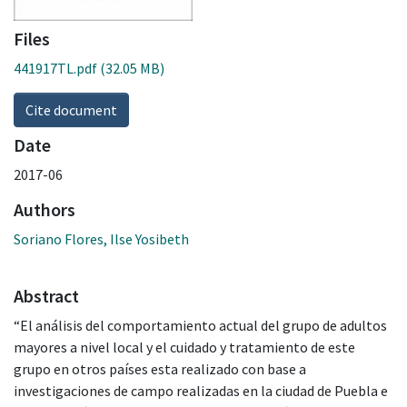
Files
441917TL.pdf
(32.05 MB)
Cite document
Date
2017-06
Authors
Soriano Flores, Ilse Yosibeth
Abstract
“El análisis del comportamiento actual del grupo de adultos
mayores a nivel local y el cuidado y tratamiento de este
grupo en otros países esta realizado con base a
investigaciones de campo realizadas en la ciudad de Puebla e