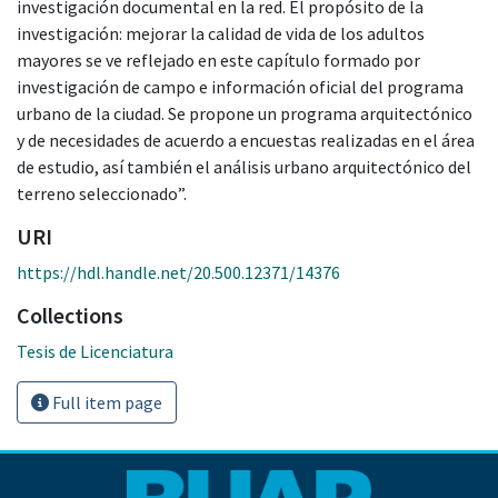
investigación documental en la red. El propósito de la
investigación: mejorar la calidad de vida de los adultos
mayores se ve reflejado en este capítulo formado por
investigación de campo e información oficial del programa
urbano de la ciudad. Se propone un programa arquitectónico
y de necesidades de acuerdo a encuestas realizadas en el área
de estudio, así también el análisis urbano arquitectónico del
terreno seleccionado”.
URI
https://hdl.handle.net/20.500.12371/14376
Collections
Tesis de Licenciatura
Full item page