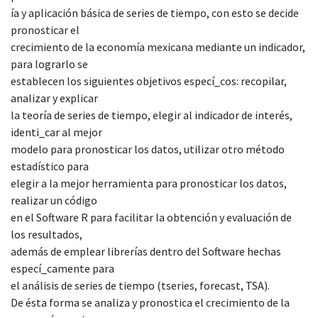
ía y aplicación básica de series de tiempo, con esto se decide
pronosticar el
crecimiento de la economía mexicana mediante un indicador,
para lograrlo se
establecen los siguientes objetivos especí_cos: recopilar,
analizar y explicar
la teoría de series de tiempo, elegir al indicador de interés,
identi_car al mejor
modelo para pronosticar los datos, utilizar otro método
estadístico para
elegir a la mejor herramienta para pronosticar los datos,
realizar un código
en el Software R para facilitar la obtención y evaluación de
los resultados,
además de emplear librerías dentro del Software hechas
especí_camente para
el análisis de series de tiempo (tseries, forecast, TSA).
De ésta forma se analiza y pronostica el crecimiento de la