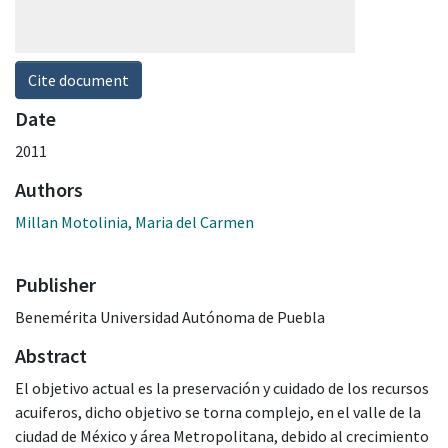
Cite document
Date
2011
Authors
Millan Motolinia, Maria del Carmen
Publisher
Benemérita Universidad Autónoma de Puebla
Abstract
El objetivo actual es la preservación y cuidado de los recursos
acuiferos, dicho objetivo se torna complejo, en el valle de la
ciudad de México y área Metropolitana, debido al crecimiento