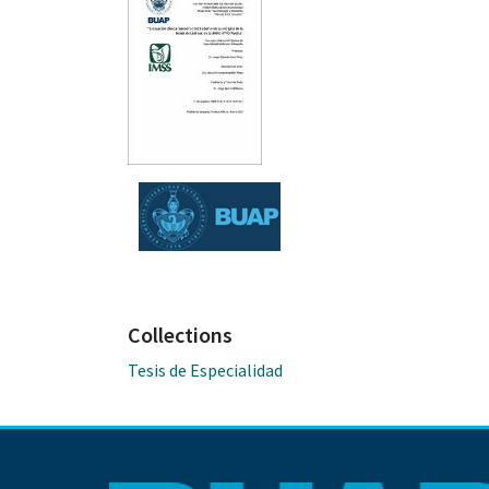
Collections
Tesis de Especialidad