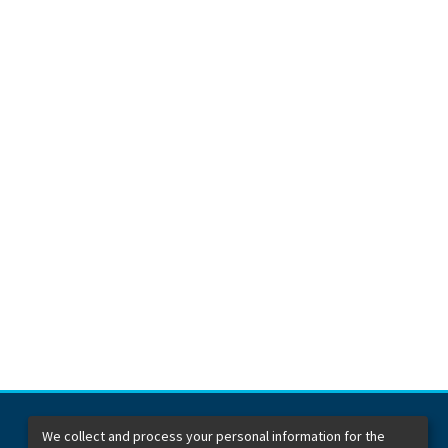
We collect and process your personal information for the