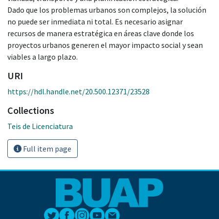
Dado que los problemas urbanos son complejos, la solución
no puede ser inmediata ni total. Es necesario asignar
recursos de manera estratégica en áreas clave donde los
proyectos urbanos generen el mayor impacto social y sean
viables a largo plazo.
URI
https://hdl.handle.net/20.500.12371/23528
Collections
Teis de Licenciatura
Full item page