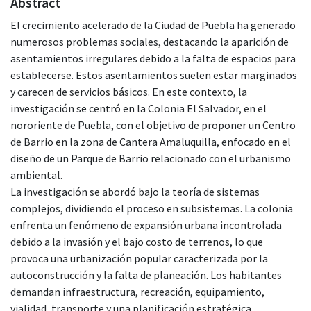
Abstract
El crecimiento acelerado de la Ciudad de Puebla ha generado
numerosos problemas sociales, destacando la aparición de
asentamientos irregulares debido a la falta de espacios para
establecerse. Estos asentamientos suelen estar marginados
y carecen de servicios básicos. En este contexto, la
investigación se centró en la Colonia El Salvador, en el
nororiente de Puebla, con el objetivo de proponer un Centro
de Barrio en la zona de Cantera Amaluquilla, enfocado en el
diseño de un Parque de Barrio relacionado con el urbanismo
ambiental.
La investigación se abordó bajo la teoría de sistemas
complejos, dividiendo el proceso en subsistemas. La colonia
enfrenta un fenómeno de expansión urbana incontrolada
debido a la invasión y el bajo costo de terrenos, lo que
provoca una urbanización popular caracterizada por la
autoconstrucción y la falta de planeación. Los habitantes
demandan infraestructura, recreación, equipamiento,
vialidad, transporte y una planificación estratégica.