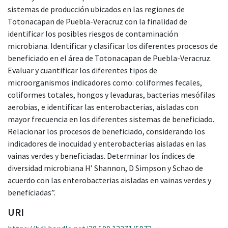
sistemas de producción ubicados en las regiones de
Totonacapan de Puebla-Veracruz con la finalidad de
identificar los posibles riesgos de contaminación
microbiana. Identificar y clasificar los diferentes procesos de
beneficiado en el área de Totonacapan de Puebla-Veracruz.
Evaluar y cuantificar los diferentes tipos de
microorganismos indicadores como: coliformes fecales,
coliformes totales, hongos y levaduras, bacterias mesófilas
aerobias, e identificar las enterobacterias, aisladas con
mayor frecuencia en los diferentes sistemas de beneficiado.
Relacionar los procesos de beneficiado, considerando los
indicadores de inocuidad y enterobacterias aisladas en las
vainas verdes y beneficiadas. Determinar los índices de
diversidad microbiana H’ Shannon, D Simpson y Schao de
acuerdo con las enterobacterias aisladas en vainas verdes y
beneficiadas”.
URI