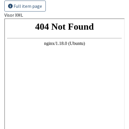
Full item page
Visor XML