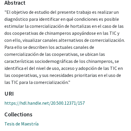
Abstract
"El objetivo de estudio del presente trabajo es realizar un
diagnóstico para identificar en qué condiciones es posible
estimular la comercialización de hortalizas en el caso de las
dos cooperativas de chinamperos apoyándose en las TIC y
con ello, visualizar canales alternativos de comercialización.
Para ello se describen los actuales canales de
comercialización de las cooperativas, se ubican las
características sociodemográficas de los chinamperos, se
identifica el del nivel de uso, acceso y adopción de las TIC en
las cooperativas, y sus necesidades prioritarias en el uso de
las TIC para la comercialización."
URI
https://hdl.handle.net/20.500.12371/157
Collections
Tesis de Maestría