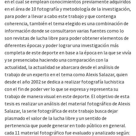
en el cual se emplean conocimientos previamente adquiridos
en el área de 10 fotografía y metodología de la investigación,
para poder a llevar a cabo este trabajo y que contenga
coherencia, también el tema elegido es una combinación de
información donde se consultaron varias fuentes como lo
son revistas de lucha libre para poder obtener elementos de
diferentes épocas y poder lograr una investigación más
completa de este deporte en base a la época en la que se vivía
y se presenciaba haciendo una comparación con la
actualidad, la actualidad se abarcara desde el análisis de
trabajo de un experto en el tema como Alexis Salazar, quien
desde el año 2002 se dedica a realizar fotografía luchistica
con el fin de poder ver lo que se expresa y representa su
trabajo de manera visual en este deporte. El objetivo de esta
tesis es realizar un análisis del material fotográfico de Alexis
Salazar, la serie fotográfica de este trabajo busca dejar
plasmado el valor de la lucha libre y un sentido de
pertenencia que puede generar en todo público en general.
cada 11 material fotográfico fue evaluado y analizado según: