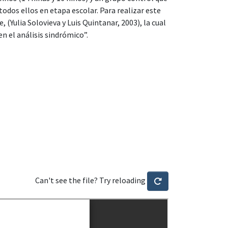
todos ellos en etapa escolar. Para realizar este
 (Yulia Solovieva y Luis Quintanar, 2003), la cual
en el análisis sindrómico”.
Can't see the file? Try reloading