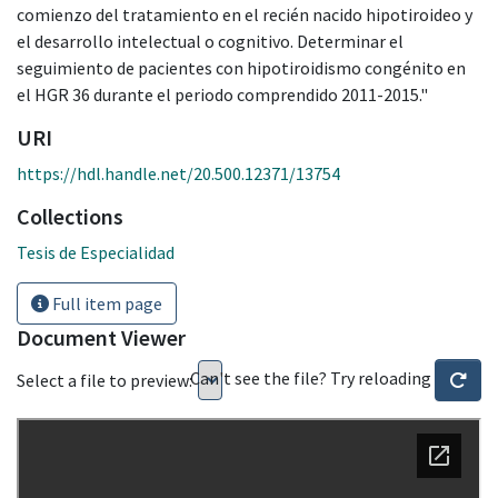
comienzo del tratamiento en el recién nacido hipotiroideo y
el desarrollo intelectual o cognitivo. Determinar el
seguimiento de pacientes con hipotiroidismo congénito en
el HGR 36 durante el periodo comprendido 2011-2015."
URI
https://hdl.handle.net/20.500.12371/13754
Collections
Tesis de Especialidad
Full item page
Document Viewer
Can't see the file? Try reloading
Select a file to preview: