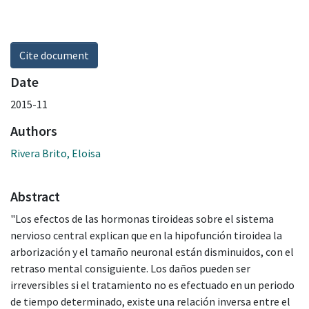
Cite document
Date
2015-11
Authors
Rivera Brito, Eloisa
Abstract
"Los efectos de las hormonas tiroideas sobre el sistema
nervioso central explican que en la hipofunción tiroidea la
arborización y el tamaño neuronal están disminuidos, con el
retraso mental consiguiente. Los daños pueden ser
irreversibles si el tratamiento no es efectuado en un periodo
de tiempo determinado, existe una relación inversa entre el