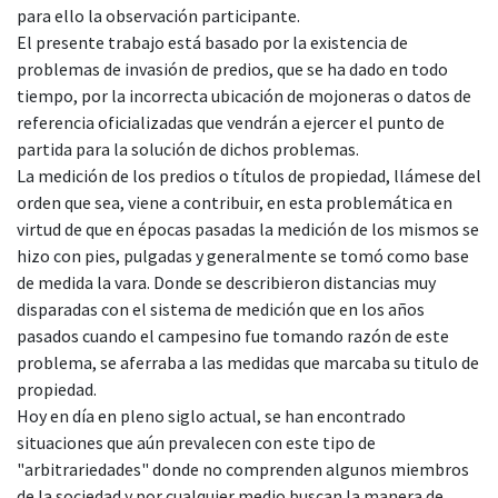
para ello la observación participante.
El presente trabajo está basado por la existencia de
problemas de invasión de predios, que se ha dado en todo
tiempo, por la incorrecta ubicación de mojoneras o datos de
referencia oficializadas que vendrán a ejercer el punto de
partida para la solución de dichos problemas.
La medición de los predios o títulos de propiedad, llámese del
orden que sea, viene a contribuir, en esta problemática en
virtud de que en épocas pasadas la medición de los mismos se
hizo con pies, pulgadas y generalmente se tomó como base
de medida la vara. Donde se describieron distancias muy
disparadas con el sistema de medición que en los años
pasados cuando el campesino fue tomando razón de este
problema, se aferraba a las medidas que marcaba su titulo de
propiedad.
Hoy en día en pleno siglo actual, se han encontrado
situaciones que aún prevalecen con este tipo de
"arbitrariedades" donde no comprenden algunos miembros
de la sociedad y por cualquier medio buscan la manera de