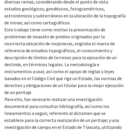
diversas ramas, considerando desde el punto de vista
estudios geológicos, geodésicos, fotogramétricos,
astronómicos y subterráneos en la ubicación de la topografía
de minas; así como cartográficos.
Este trabajo tiene como motivo la presentación de
problemas de invasión de predios originados por la
incorrecta ubicación de mojoneras, engloba el marco de
referencia de estudios topográficos, el conocimiento y
descripción de límites de terrenos para la ejecución de un
deslinde, en términos legales. La metodología e
instrumentos a usar, así como el apoyo de reglas y leyes
basados en el Código Civil que rige un Estado, las normas de
derechos y obligaciones de un titular para la mejor ejecución
de un peritaje.
Para ello, fue necesario realizar una investigación
documental para consultar bibliografía, así como los
lineamientos a seguir, referente al dictamen que se
establece para la correcta realización de un peritaje; y una
investigación de campo en el Estado de Tlaxcala, utilizando