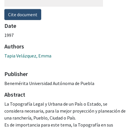
Cite document
Date
1997
Authors
Tapia Velázquez, Emma
Publisher
Benemérita Universidad Autónoma de Puebla
Abstract
La Topografía Legal y Urbana de un País o Estado, se
considera necesaria, para la mejor proyección y planeación de
una ranchería, Pueblo, Ciudad o País.
Es de importancia para este tema, la Topografía en sus