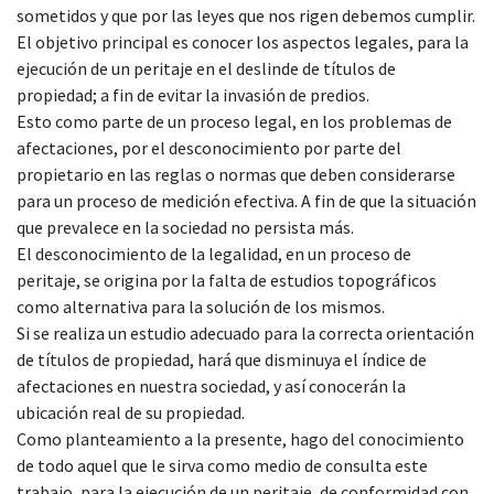
sometidos y que por las leyes que nos rigen debemos cumplir.
El objetivo principal es conocer los aspectos legales, para la
ejecución de un peritaje en el deslinde de títulos de
propiedad; a fin de evitar la invasión de predios.
Esto como parte de un proceso legal, en los problemas de
afectaciones, por el desconocimiento por parte del
propietario en las reglas o normas que deben considerarse
para un proceso de medición efectiva. A fin de que la situación
que prevalece en la sociedad no persista más.
El desconocimiento de la legalidad, en un proceso de
peritaje, se origina por la falta de estudios topográficos
como alternativa para la solución de los mismos.
Si se realiza un estudio adecuado para la correcta orientación
de títulos de propiedad, hará que disminuya el índice de
afectaciones en nuestra sociedad, y así conocerán la
ubicación real de su propiedad.
Como planteamiento a la presente, hago del conocimiento
de todo aquel que le sirva como medio de consulta este
trabajo, para la ejecución de un peritaje, de conformidad con