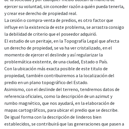
ejercer su voluntad, sin conceder razón a quién pueda tenerla,
y crear ese derecho de propiedad real.
La cesión o compra-venta de predios, es otro factor que
influye en la existencia de este problema, se arrastra consigo
la debilidad de criterio que el poseedor adquirió.
El estudio de un peritaje, en la Topografía Legal que afecta
un derecho de propiedad, se va ha ver cristalizado, en el
momento de ejercer el deslinde y así regularizar la
problemática existente, de una ciudad, Estado o País.
Con la ubicación más exacta posible de este titulo de
propiedad, también contribuiremos a la localización del
predio en un plano topográfico del Estado.
Asimismo, con el deslinde del terreno, tendremos datos de
referencia oficiales, como la descripción de un azimut y
rumbo magnético, que nos ayudará, en la elaboración de
mapas cartográficos, para ubicar el predio que se describe.
De igual forma con la descripción de linderos bien
establecidos, se contribuirá que las generaciones que pasen a