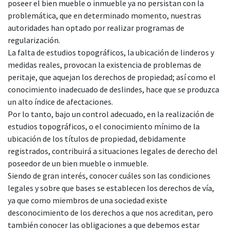
poseer el bien mueble o inmueble ya no persistan con la
problemática, que en determinado momento, nuestras
autoridades han optado por realizar programas de
regularización.
La falta de estudios topográficos, la ubicación de linderos y
medidas reales, provocan la existencia de problemas de
peritaje, que aquejan los derechos de propiedad; así como el
conocimiento inadecuado de deslindes, hace que se produzca
un alto índice de afectaciones.
Por lo tanto, bajo un control adecuado, en la realización de
estudios topográficos, o el conocimiento mínimo de la
ubicación de los títulos de propiedad, debidamente
registrados, contribuirá a situaciones legales de derecho del
poseedor de un bien mueble o inmueble.
Siendo de gran interés, conocer cuáles son las condiciones
legales y sobre que bases se establecen los derechos de vía,
ya que como miembros de una sociedad existe
desconocimiento de los derechos a que nos acreditan, pero
también conocer las obligaciones a que debemos estar