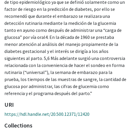
de tipo epidemiológico ya que se definió solamente como un
factor de riesgo en la predicción de diabetes, por ello se
recomendó que durante el embarazo se realizara una
detección rutinaria mediante la medición de la glucemia
tanto en ayuno como después de administrar una “carga de
glucosa” por vía oral4. En la década de 1960 se prestaba
menor atención al análisis del manejo propiamente de la
diabetes gestacional y el interés se dirigía a los años
siguientes al parto. 5,6 Más adelante surgió una controversia
relacionada con la conveniencia de hacer el sondeo en forma
rutinaria (“universal”), la semana de embarazo para la
prueba, los tiempos de las muestras de sangre, la cantidad de
glucosa por administrar, las cifras de glucemia como
referencia y el programa después del parto.”
URI
https://hdl.handle.net/20.500.12371/12420
Collections