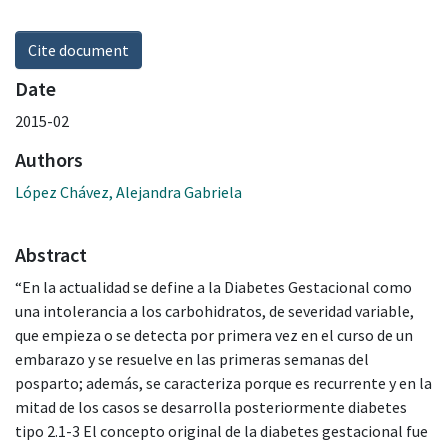
Cite document
Date
2015-02
Authors
López Chávez, Alejandra Gabriela
Abstract
“En la actualidad se define a la Diabetes Gestacional como
una intolerancia a los carbohidratos, de severidad variable,
que empieza o se detecta por primera vez en el curso de un
embarazo y se resuelve en las primeras semanas del
posparto; además, se caracteriza porque es recurrente y en la
mitad de los casos se desarrolla posteriormente diabetes
tipo 2.1-3 El concepto original de la diabetes gestacional fue