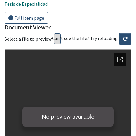
Tesis de Especialidad
Full item page
Document Viewer
Can't see the file? Try reloading
Select a file to preview: