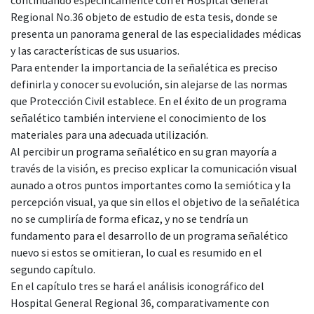
Regional No.36 objeto de estudio de esta tesis, donde se
presenta un panorama general de las especialidades médicas
y las características de sus usuarios.
Para entender la importancia de la señalética es preciso
definirla y conocer su evolución, sin alejarse de las normas
que Protección Civil establece. En el éxito de un programa
señalético también interviene el conocimiento de los
materiales para una adecuada utilización.
Al percibir un programa señalético en su gran mayoría a
través de la visión, es preciso explicar la comunicación visual
aunado a otros puntos importantes como la semiótica y la
percepción visual, ya que sin ellos el objetivo de la señalética
no se cumpliría de forma eficaz, y no se tendría un
fundamento para el desarrollo de un programa señalético
nuevo si estos se omitieran, lo cual es resumido en el
segundo capítulo.
En el capítulo tres se hará el análisis iconográfico del
Hospital General Regional 36, comparativamente con