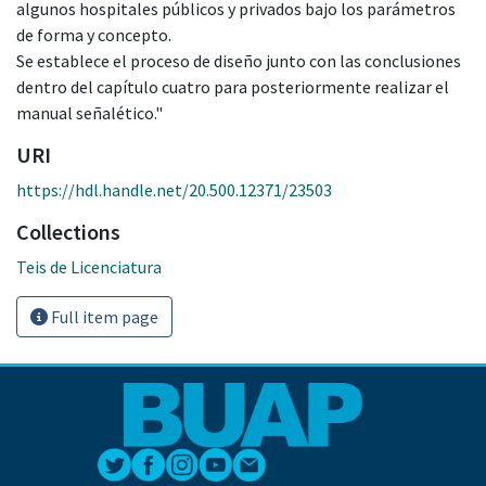
algunos hospitales públicos y privados bajo los parámetros
de forma y concepto.
Se establece el proceso de diseño junto con las conclusiones
dentro del capítulo cuatro para posteriormente realizar el
manual señalético."
URI
https://hdl.handle.net/20.500.12371/23503
Collections
Teis de Licenciatura
Full item page