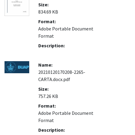
Size:
834.69 KB
Format:
Adobe Portable Document
Format
Description:
Name:
20210120170208-2265-
CARTA.docx.pdf
Size:
757.26 KB
Format:
Adobe Portable Document
Format
Description: