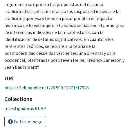
argumento se opone a las propuestas del discurso
tradicionalista, el cual enfatiza los rasgos distintivos de la
tradición japonesa y tiende a pasar por alto el impacto
histórico de lo extranjero. El análisis se basa en el paradigma
de inferencias indíciales de la microhistoria, con la
identificación de detalles significativos. En cuanto a los
referentes teóricos, se recurre a la teoría de la
posmodernidad desde dos vertientes: una oriental y otra
occidental, planteadas por Steven Heine, Fredrick Jameson y
Jean Baudrillard".
URI
https://hdl.handle.net/20.500.12371/17928
Collections
Investigadoras BUAP
Full item page