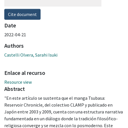
Cite document
Date
2022-04-21
Authors
Castelli Olvera, Sarahi Isuki
Enlace al recurso
Resource view
Abstract
"En este artículo se sustenta que el manga Tsubasa:
Reservoir Chronicle, del colectivo CLAMP y publicado en
Japón entre 2003 y 2009, cuenta con una estructura narrativa
fundamentada en un diálogo donde la tradición filosófico-
religiosa converge y se mezcla con lo posmoderno. Este