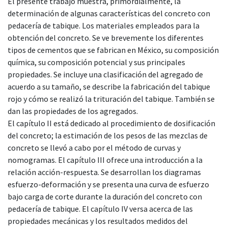
El presente trabajo muestra, primordialmente, la
determinación de algunas características del concreto con
pedacería de tabique. Los materiales empleados para la
obtención del concreto. Se ve brevemente los diferentes
tipos de cementos que se fabrican en México, su composición
química, su composición potencial y sus principales
propiedades. Se incluye una clasificación del agregado de
acuerdo a su tamaño, se describe la fabricación del tabique
rojo y cómo se realizó la trituración del tabique. También se
dan las propiedades de los agregados.
El capítulo II está dedicado al procedimiento de dosificación
del concreto; la estimación de los pesos de las mezclas de
concreto se llevó a cabo por el método de curvas y
nomogramas. El capítulo III ofrece una introducción a la
relación acción-respuesta. Se desarrollan los diagramas
esfuerzo-deformación y se presenta una curva de esfuerzo
bajo carga de corte durante la duración del concreto con
pedacería de tabique. El capítulo IV versa acerca de las
propiedades mecánicas y los resultados medidos del