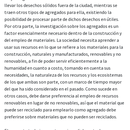
llevar los desechos sólidos fuera de la ciudad, mientras se
traen otros tipos de agregados para ella, existiendo la
posibilidad de procesar parte de dichos desechos en útiles.
Por otra parte, la investigación sobre los agregados es un
factor esencialmente necesario dentro de la construcción y
del empleo de materiales. La sociedad necesita aprender a
usar sus recursos en lo que se refiere a los materiales para la
construcción, naturales y manufacturados, renovables y no
renovables, a fin de poder servir eficientemente a la
humanidad en cuanto a costo, tomando en cuenta sus
necesidades, la naturaleza de los recursos y los ecosistemas
de los que ambas son parte, con un marco de tiempo mayor
del que ha sido considerado en el pasado. Como sucede en
otros casos, debe darse preferencia al empleo de recursos
renovables en lugar de no renovables, así que el material que
puede ser reciclado para emplearlo como agregado debe
preferirse sobre materiales que no pueden ser reciclados.