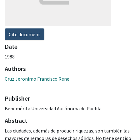
Cite document
Date
1988
Authors
Cruz Jeronimo Francisco Rene
Publisher
Benemérita Universidad Autónoma de Puebla
Abstract
Las ciudades, además de producir riquezas, son también las
mayores generadoras de desechos sólidos. No tiene sentido