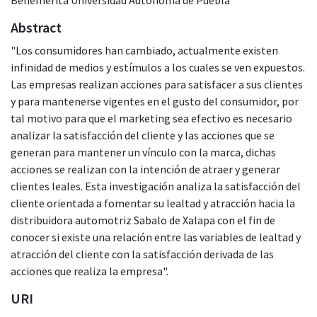
Abstract
"Los consumidores han cambiado, actualmente existen
infinidad de medios y estímulos a los cuales se ven expuestos.
Las empresas realizan acciones para satisfacer a sus clientes
y para mantenerse vigentes en el gusto del consumidor, por
tal motivo para que el marketing sea efectivo es necesario
analizar la satisfacción del cliente y las acciones que se
generan para mantener un vínculo con la marca, dichas
acciones se realizan con la intención de atraer y generar
clientes leales. Esta investigación analiza la satisfacción del
cliente orientada a fomentar su lealtad y atracción hacia la
distribuidora automotriz Sabalo de Xalapa con el fin de
conocer si existe una relación entre las variables de lealtad y
atracción del cliente con la satisfacción derivada de las
acciones que realiza la empresa".
URI