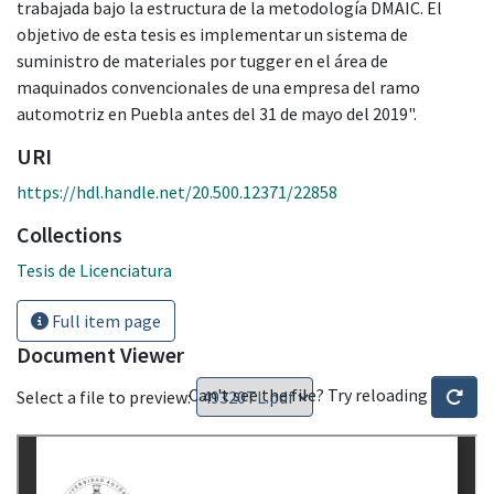
trabajada bajo la estructura de la metodología DMAIC. El
objetivo de esta tesis es implementar un sistema de
suministro de materiales por tugger en el área de
maquinados convencionales de una empresa del ramo
automotriz en Puebla antes del 31 de mayo del 2019".
URI
https://hdl.handle.net/20.500.12371/22858
Collections
Tesis de Licenciatura
Full item page
Document Viewer
Can't see the file? Try reloading
Select a file to preview: