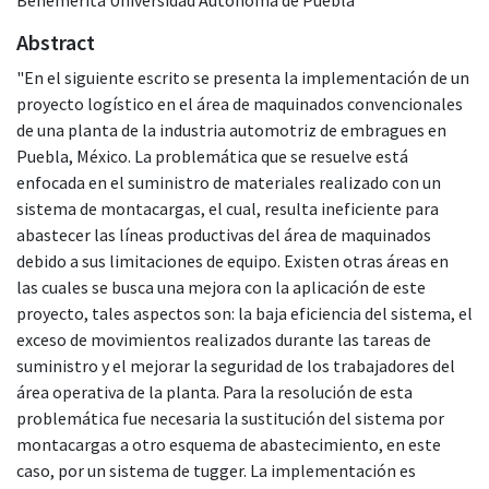
Abstract
"En el siguiente escrito se presenta la implementación de un
proyecto logístico en el área de maquinados convencionales
de una planta de la industria automotriz de embragues en
Puebla, México. La problemática que se resuelve está
enfocada en el suministro de materiales realizado con un
sistema de montacargas, el cual, resulta ineficiente para
abastecer las líneas productivas del área de maquinados
debido a sus limitaciones de equipo. Existen otras áreas en
las cuales se busca una mejora con la aplicación de este
proyecto, tales aspectos son: la baja eficiencia del sistema, el
exceso de movimientos realizados durante las tareas de
suministro y el mejorar la seguridad de los trabajadores del
área operativa de la planta. Para la resolución de esta
problemática fue necesaria la sustitución del sistema por
montacargas a otro esquema de abastecimiento, en este
caso, por un sistema de tugger. La implementación es