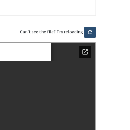
Can't see the file? Try reloading