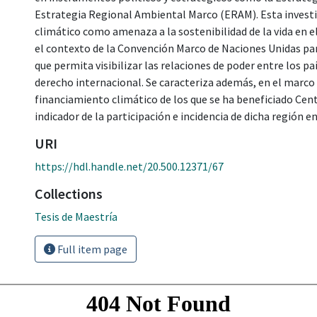
Estrategia Regional Ambiental Marco (ERAM). Esta investig
climático como amenaza a la sostenibilidad de la vida en e
el contexto de la Convención Marco de Naciones Unidas pa
que permita visibilizar las relaciones de poder entre los p
derecho internacional. Se caracteriza además, en el marco d
financiamiento climático de los que se ha beneficiado C
indicador de la participación e incidencia de dicha región e
URI
https://hdl.handle.net/20.500.12371/67
Collections
Tesis de Maestría
Full item page