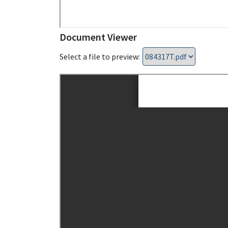
Document Viewer
Select a file to preview: