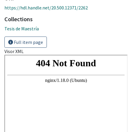
https://hdl.handle.net/20.500.12371/2262
Collections
Tesis de Maestría
Full item page
Visor XML