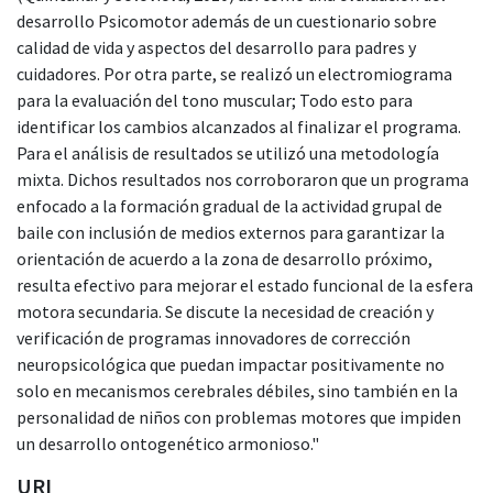
desarrollo Psicomotor además de un cuestionario sobre
calidad de vida y aspectos del desarrollo para padres y
cuidadores. Por otra parte, se realizó un electromiograma
para la evaluación del tono muscular; Todo esto para
identificar los cambios alcanzados al finalizar el programa.
Para el análisis de resultados se utilizó una metodología
mixta. Dichos resultados nos corroboraron que un programa
enfocado a la formación gradual de la actividad grupal de
baile con inclusión de medios externos para garantizar la
orientación de acuerdo a la zona de desarrollo próximo,
resulta efectivo para mejorar el estado funcional de la esfera
motora secundaria. Se discute la necesidad de creación y
verificación de programas innovadores de corrección
neuropsicológica que puedan impactar positivamente no
solo en mecanismos cerebrales débiles, sino también en la
personalidad de niños con problemas motores que impiden
un desarrollo ontogenético armonioso."
URI