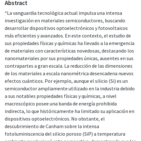
Abstract
“La vanguardia tecnológica actual impulsa una intensa
investigación en materiales semiconductores, buscando
desarrollar dispositivos optoelectrónicos y fotovoltaicos
más eficientes y avanzados. En este contexto, el estudio de
sus propiedades físicas y químicas ha llevado a la emergencia
de materiales con características novedosas, destacando los
nanomateriales por sus propiedades únicas, ausentes en sus
contrapartes a gran escala. La reducción de las dimensiones
de los materiales a escala nanométrica desencadena nuevos
efectos cuánticos. Por ejemplo, aunque el silicio (Si) es un
semiconductor ampliamente utilizado en la industria debido
a sus notables propiedades físicas y químicas, a nivel
macroscópico posee una banda de energía prohibida
indirecta, lo que históricamente ha limitado su aplicación en
dispositivos optoelectrónicos. No obstante, el
descubrimiento de Canham sobre la intensa
fotoluminiscencia del silicio poroso (SiP) a temperatura