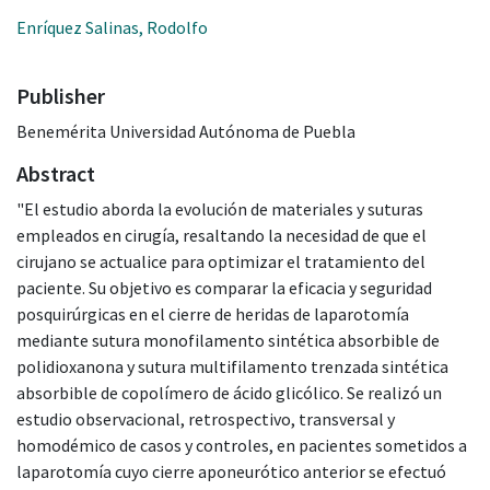
Enríquez Salinas, Rodolfo
Publisher
Benemérita Universidad Autónoma de Puebla
Abstract
"El estudio aborda la evolución de materiales y suturas
empleados en cirugía, resaltando la necesidad de que el
cirujano se actualice para optimizar el tratamiento del
paciente. Su objetivo es comparar la eficacia y seguridad
posquirúrgicas en el cierre de heridas de laparotomía
mediante sutura monofilamento sintética absorbible de
polidioxanona y sutura multifilamento trenzada sintética
absorbible de copolímero de ácido glicólico. Se realizó un
estudio observacional, retrospectivo, transversal y
homodémico de casos y controles, en pacientes sometidos a
laparotomía cuyo cierre aponeurótico anterior se efectuó