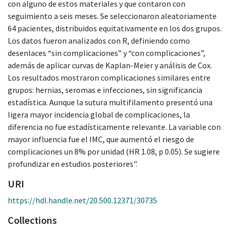
con alguno de estos materiales y que contaron con
seguimiento a seis meses. Se seleccionaron aleatoriamente
64 pacientes, distribuidos equitativamente en los dos grupos.
Los datos fueron analizados con R, definiendo como
desenlaces “sin complicaciones” y “con complicaciones”,
además de aplicar curvas de Kaplan-Meier y análisis de Cox.
Los resultados mostraron complicaciones similares entre
grupos: hernias, seromas e infecciones, sin significancia
estadística. Aunque la sutura multifilamento presentó una
ligera mayor incidencia global de complicaciones, la
diferencia no fue estadísticamente relevante. La variable con
mayor influencia fue el IMC, que aumentó el riesgo de
complicaciones un 8% por unidad (HR 1.08, p 0.05). Se sugiere
profundizar en estudios posteriores".
URI
https://hdl.handle.net/20.500.12371/30735
Collections