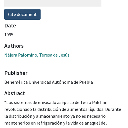
Cite document
Date
1995
Authors
Nájera Palomino, Teresa de Jesús
Publisher
Benemérita Universidad Autónoma de Puebla
Abstract
“Los sistemas de envasado aséptico de Tetra Pak han
revolucionado la distribución de alimentos líquidos. Durante
la distribución y almacenamiento ya no es necesario
mantenerlos en refrigeración y la vida de anaquel del