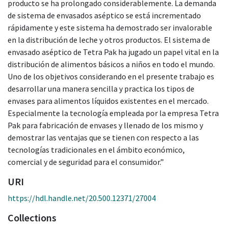
producto se ha prolongado considerablemente. La demanda
de sistema de envasados aséptico se está incrementado
rápidamente y este sistema ha demostrado ser invalorable
en la distribución de leche y otros productos. El sistema de
envasado aséptico de Tetra Pak ha jugado un papel vital en la
distribución de alimentos básicos a niños en todo el mundo.
Uno de los objetivos considerando en el presente trabajo es
desarrollar una manera sencilla y practica los tipos de
envases para alimentos líquidos existentes en el mercado.
Especialmente la tecnología empleada por la empresa Tetra
Pak para fabricación de envases y llenado de los mismo y
demostrar las ventajas que se tienen con respecto a las
tecnologías tradicionales en el ámbito económico,
comercial y de seguridad para el consumidor.”
URI
https://hdl.handle.net/20.500.12371/27004
Collections