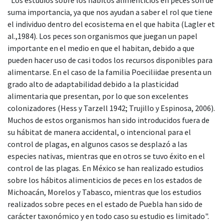
suma importancia, ya que nos ayudan a saber el rol que tiene
el individuo dentro del ecosistema en el que habita (Lagler et
al.,1984). Los peces son organismos que juegan un papel
importante en el medio en que el habitan, debido a que
pueden hacer uso de casi todos los recursos disponibles para
alimentarse. En el caso de la familia Poeciliidae presenta un
grado alto de adaptabilidad debido a la plasticidad
alimentaria que presentan, por lo que son excelentes
colonizadores (Hess y Tarzell 1942; Trujillo y Espinosa, 2006).
Muchos de estos organismos han sido introducidos fuera de
su hábitat de manera accidental, o intencional para el
control de plagas, en algunos casos se desplazó a las
especies nativas, mientras que en otros se tuvo éxito en el
control de las plagas. En México se han realizado estudios
sobre los hábitos alimenticios de peces en los estados de
Michoacán, Morelos y Tabasco, mientras que los estudios
realizados sobre peces en el estado de Puebla han sido de
carácter taxonómico y en todo caso su estudio es limitado".