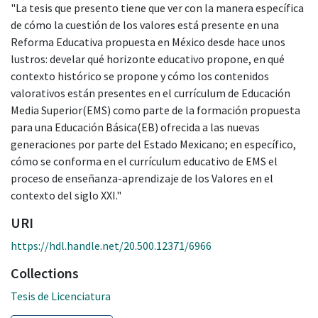
"La tesis que presento tiene que ver con la manera específica
de cómo la cuestión de los valores está presente en una
Reforma Educativa propuesta en México desde hace unos
lustros: develar qué horizonte educativo propone, en qué
contexto histórico se propone y cómo los contenidos
valorativos están presentes en el currículum de Educación
Media Superior(EMS) como parte de la formación propuesta
para una Educación Básica(EB) ofrecida a las nuevas
generaciones por parte del Estado Mexicano; en específico,
cómo se conforma en el currículum educativo de EMS el
proceso de enseñanza-aprendizaje de los Valores en el
contexto del siglo XXI."
URI
https://hdl.handle.net/20.500.12371/6966
Collections
Tesis de Licenciatura