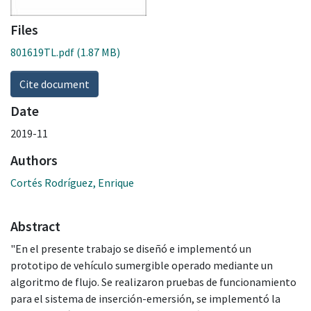
Files
801619TL.pdf
(1.87 MB)
Cite document
Date
2019-11
Authors
Cortés Rodríguez, Enrique
Abstract
"En el presente trabajo se diseñó e implementó un
prototipo de vehículo sumergible operado mediante un
algoritmo de flujo. Se realizaron pruebas de funcionamiento
para el sistema de inserción-emersión, se implementó la