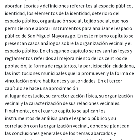
abordan teorías y definiciones referentes al espacio público,
identidad, los elementos de la identidad, deterioro del
espacio público, organización social, tejido social, que nos
permitieron elaborar instrumentos para analizar el espacio
público de San Miguel Mayorazgo. En este mismo capítulo se
presentan casos análogos sobre la organización vecinal y el
espacio público. En el segundo capítulo se revisan las leyes y
reglamentos referidos al mejoramiento de los centros de
población, la forma de regularlos, la participación ciudadana,
las instituciones municipales que la promueven y la forma de
vinculación entre habitantes y autoridades. En el tercer
capítulo se hace una aproximación
al lugar de estudio, su caracterización física, su organización
vecinal y la caracterización de sus relaciones vecinales.
Finalmente, en el cuarto capítulo se aplican los
instrumentos de análisis para el espacio público y su
correlación con la organización vecinal, donde se plantean
las conclusiones generales de los temas abarcados y