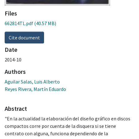
Files
662814TL.pdf
(40.57 MB)
Cite document
Date
2014-10
Authors
Aguilar Salas, Luis Alberto
Reyes Rivera, Martín Eduardo
Abstract
"En la actualidad la elaboración del diseño gráfico en discos
compactos corre por cuenta de la disquera si se tiene
contrato con alguna, funciona dependiendo de la