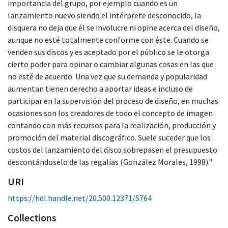
importancia del grupo, por ejemplo cuando es un
lanzamiento nuevo siendo el intérprete desconocido, la
disquera no deja que él se involucre ni opine acerca del diseño,
aunque no esté totalmente conforme con éste. Cuando se
venden sus discos y es aceptado por el público se le otorga
cierto poder para opinar o cambiar algunas cosas en las que
no esté de acuerdo. Una vez que su demanda y popularidad
aumentan tienen derecho a aportar ideas e incluso de
participar en la supervisión del proceso de diseño, en muchas
ocasiones son los creadores de todo el concepto de imagen
contando con más recursos para la realización, producción y
promoción del material discográfico. Suele suceder que los
costos del lanzamiento del disco sobrepasen el presupuesto
descontándoselo de las regalías (González Morales, 1998)."
URI
https://hdl.handle.net/20.500.12371/5764
Collections