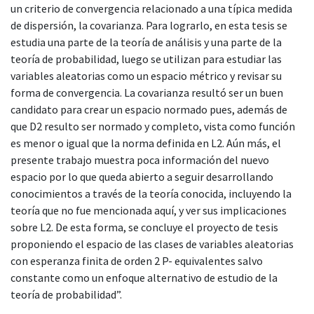
un criterio de convergencia relacionado a una típica medida
de dispersión, la covarianza. Para lograrlo, en esta tesis se
estudia una parte de la teoría de análisis y una parte de la
teoría de probabilidad, luego se utilizan para estudiar las
variables aleatorias como un espacio métrico y revisar su
forma de convergencia. La covarianza resultó ser un buen
candidato para crear un espacio normado pues, además de
que D2 resulto ser normado y completo, vista como función
es menor o igual que la norma definida en L2. Aún más, el
presente trabajo muestra poca información del nuevo
espacio por lo que queda abierto a seguir desarrollando
conocimientos a través de la teoría conocida, incluyendo la
teoría que no fue mencionada aquí, y ver sus implicaciones
sobre L2. De esta forma, se concluye el proyecto de tesis
proponiendo el espacio de las clases de variables aleatorias
con esperanza finita de orden 2 P- equivalentes salvo
constante como un enfoque alternativo de estudio de la
teoría de probabilidad”.