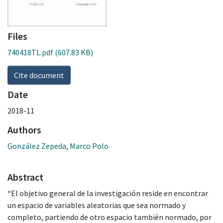
Files
740418TL.pdf
(607.83 KB)
Cite document
Date
2018-11
Authors
González Zepeda, Marco Polo
Abstract
“El objetivo general de la investigación reside en encontrar
un espacio de variables aleatorias que sea normado y
completo, partiendo de otro espacio también normado, por