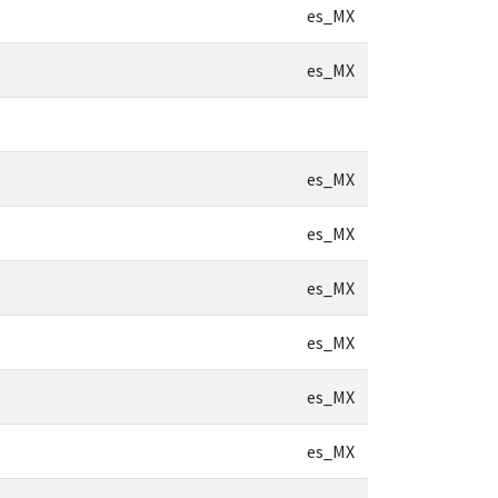
es_MX
es_MX
es_MX
es_MX
es_MX
es_MX
es_MX
es_MX