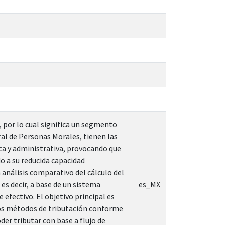
 por lo cual significa un segmento
al de Personas Morales, tienen las
a y administrativa, provocando que
o a su reducida capacidad
 análisis comparativo del cálculo del
es decir, a base de un sistema
es_MX
efectivo. El objetivo principal es
 dos métodos de tributación conforme
der tributar con base a flujo de