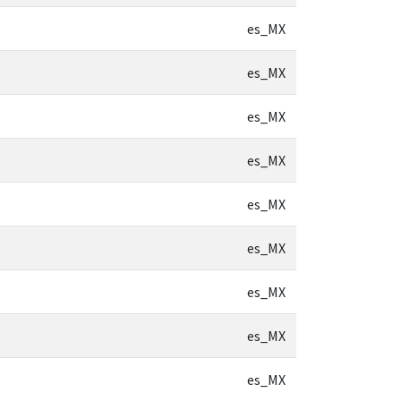
es_MX
es_MX
es_MX
es_MX
es_MX
es_MX
es_MX
es_MX
es_MX