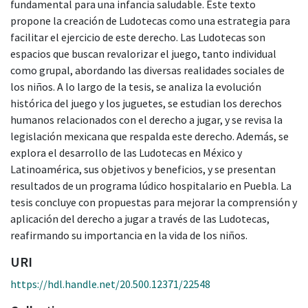
fundamental para una infancia saludable. Este texto
propone la creación de Ludotecas como una estrategia para
facilitar el ejercicio de este derecho. Las Ludotecas son
espacios que buscan revalorizar el juego, tanto individual
como grupal, abordando las diversas realidades sociales de
los niños. A lo largo de la tesis, se analiza la evolución
histórica del juego y los juguetes, se estudian los derechos
humanos relacionados con el derecho a jugar, y se revisa la
legislación mexicana que respalda este derecho. Además, se
explora el desarrollo de las Ludotecas en México y
Latinoamérica, sus objetivos y beneficios, y se presentan
resultados de un programa lúdico hospitalario en Puebla. La
tesis concluye con propuestas para mejorar la comprensión y
aplicación del derecho a jugar a través de las Ludotecas,
reafirmando su importancia en la vida de los niños.
URI
https://hdl.handle.net/20.500.12371/22548