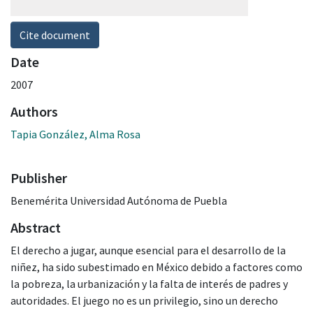
Cite document
Date
2007
Authors
Tapia González, Alma Rosa
Publisher
Benemérita Universidad Autónoma de Puebla
Abstract
El derecho a jugar, aunque esencial para el desarrollo de la
niñez, ha sido subestimado en México debido a factores como
la pobreza, la urbanización y la falta de interés de padres y
autoridades. El juego no es un privilegio, sino un derecho