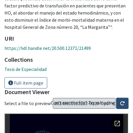
factor predictivo de transfusión en pacientes que presentan
HO, al abordar el manejo del estado hemodinámico, y con
esto disminuir el índice de morbi-mortalidad materna en el
hospital General de Zona número 20, “La Margarita”".
URI
https://hdl.handle.net/20.500.12371/21499
Collections
Tesis de Especialidad
Full item page
Document Viewer
Can't see the file? Try reloading
Select a file to preview: