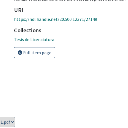
URI
https://hdl.handle.net/20.500.12371/27149
Collections
Tesis de Licenciatura
Full item page