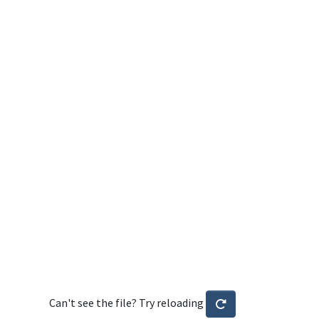
Can't see the file? Try reloading